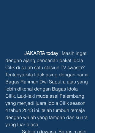
                JAKARTA today
 | Masih ingat 
dengan ajang pencarian bakat Idola 
Cilik di salah satu stasiun TV swasta? 
Tentunya kita tidak asing dengan nama 
Bagas Rahman Dwi Saputra atau yang 
lebih dikenal dengan Bagas Idola 
Cilik. Laki-laki muda asal Palembang 
yang menjadi juara Idola Cilik season 
4 tahun 2013 ini, telah tumbuh remaja 
dengan wajah yang tampan dan suara 
yang luar biasa.
              Setelah dewasa, Bagas masih 