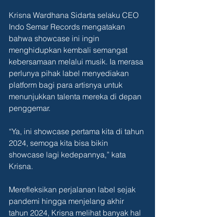
Krisna Wardhana Sidarta selaku CEO 
Indo Semar Records mengatakan 
bahwa showcase ini ingin 
menghidupkan kembali semangat 
kebersamaan melalui musik. Ia merasa 
perlunya pihak label menyediakan 
platform bagi para artisnya untuk 
menunjukkan talenta mereka di depan 
penggemar.
“Ya, ini showcase pertama kita di tahun 
2024, semoga kita bisa bikin 
showcase lagi kedepannya,” kata 
Krisna.
Merefleksikan perjalanan label sejak 
pandemi hingga menjelang akhir 
tahun 2024, Krisna melihat banyak hal 