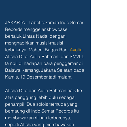
JAKARTA - Label rekaman Indo Semar 
Records menggelar showcase 
bertajuk Lintas Nada, dengan 
menghadirkan musisi-musisi 
terbaiknya. Mahen, Bagas Ran, 
Avolia
, 
Alisha Dira, Aulia Rahman, dan SMVLL 
tampil di hadapan para penggemar di 
Bajawa Kemang, Jakarta Selatan pada 
Kamis, 19 Desember tadi malam.
Alisha Dira dan Aulia Rahman naik ke 
atas panggung lebih dulu sebagai 
penampil. Dua solois termuda yang 
bernaung di Indo Semar Records itu 
membawakan rilisan terbarunya, 
seperti Alisha yang membawakan 