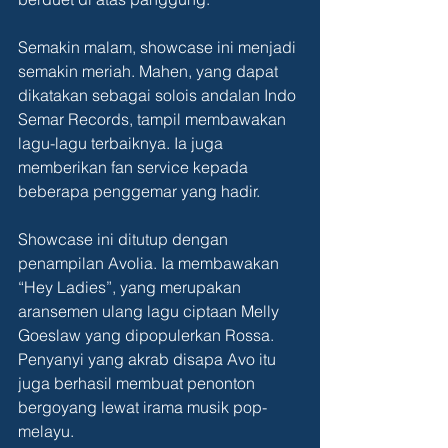
Semakin malam, showcase ini menjadi 
semakin meriah. Mahen, yang dapat 
dikatakan sebagai solois andalan Indo 
Semar Records, tampil membawakan 
lagu-lagu terbaiknya. Ia juga 
memberikan fan service kepada 
beberapa penggemar yang hadir.
Showcase ini ditutup dengan 
penampilan Avolia. Ia membawakan 
“Hey Ladies”, yang merupakan 
aransemen ulang lagu ciptaan Melly 
Goeslaw yang dipopulerkan Rossa. 
Penyanyi yang akrab disapa Avo itu 
juga berhasil membuat penonton 
bergoyang lewat irama musik pop-
melayu.