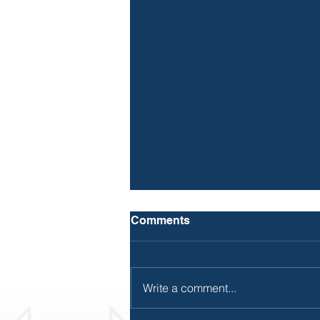
Comments
Write a comment...